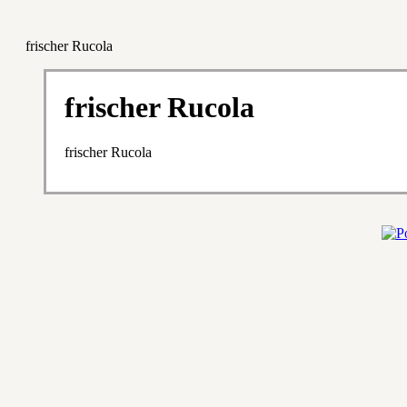
frischer Rucola
frischer Rucola
frischer Rucola