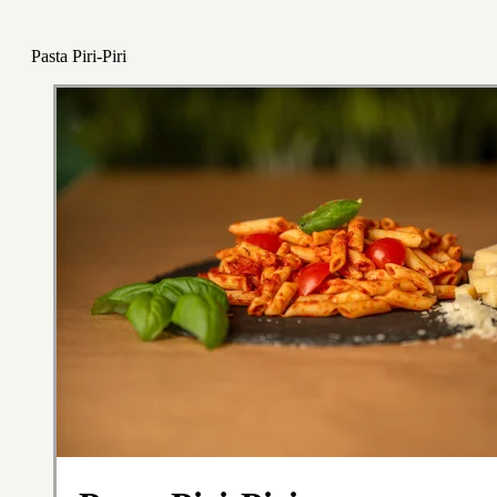
Pasta Piri-Piri