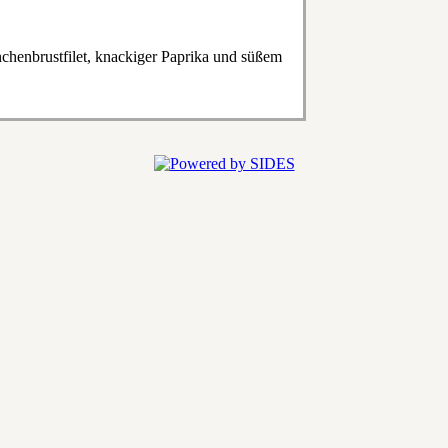
chenbrustfilet, knackiger Paprika und süßem