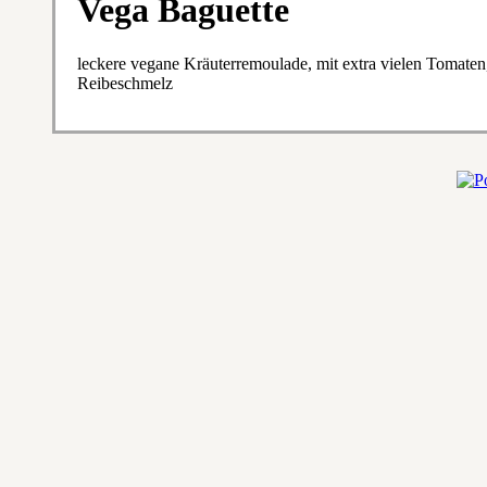
Vega Baguette
leckere vegane Kräuterremoulade, mit extra vielen Tomaten
Reibeschmelz