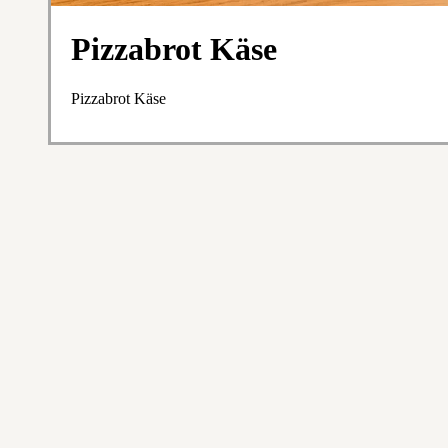
Pizzabrot Käse
Pizzabrot Käse