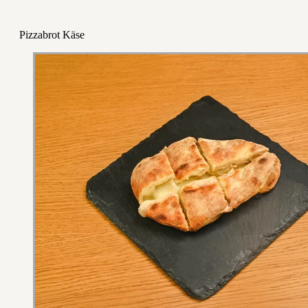
Pizzabrot Käse