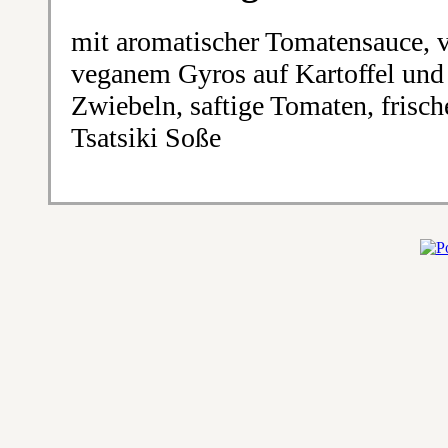
mit aromatischer Tomatensauce,
veganem Gyros auf Kartoffel und 
Zwiebeln, saftige Tomaten, frisc
Tsatsiki Soße