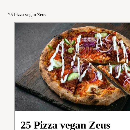
25 Pizza vegan Zeus
25 Pizza vegan Zeus