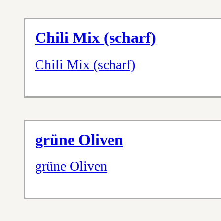
Chili Mix (scharf)
Chili Mix (scharf)
grüne Oliven
grüne Oliven