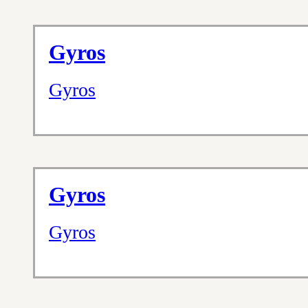
Gyros
Gyros
Gyros
Gyros