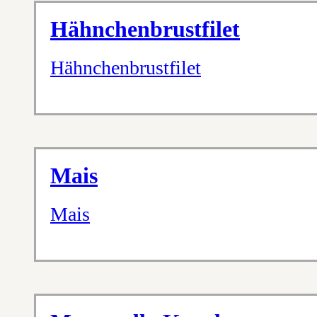
Hähnchenbrustfilet
Hähnchenbrustfilet
Mais
Mais