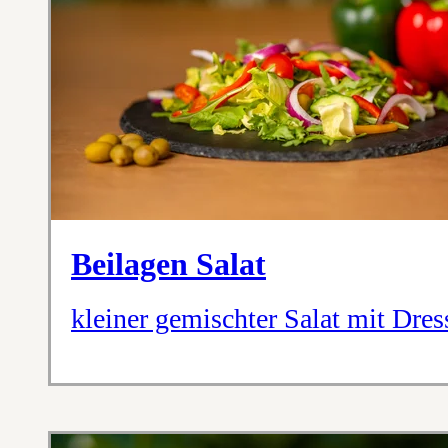
Beilagen Salat
kleiner gemischter Salat mit Dre