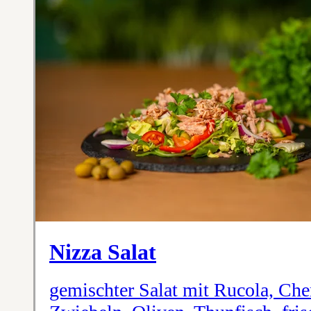
Nizza Salat
gemischter Salat mit Rucola, Che