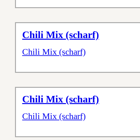
Chili Mix (scharf)
Chili Mix (scharf)
Chili Mix (scharf)
Chili Mix (scharf)