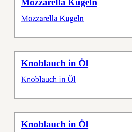
Mozzarella Kugeln
Mozzarella Kugeln
Knoblauch in Öl
Knoblauch in Öl
Knoblauch in Öl