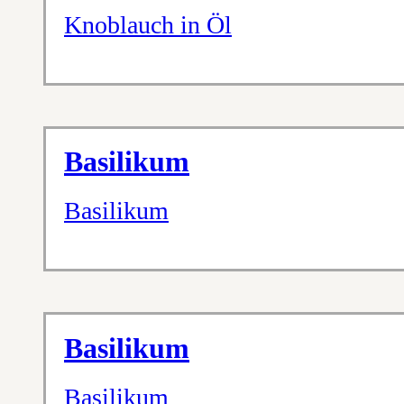
Knoblauch in Öl
Basilikum
Basilikum
Basilikum
Basilikum