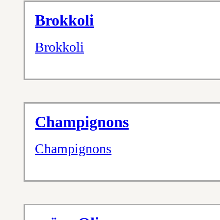
Brokkoli
Brokkoli
Champignons
Champignons