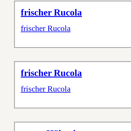
frischer Rucola
frischer Rucola
frischer Rucola
frischer Rucola