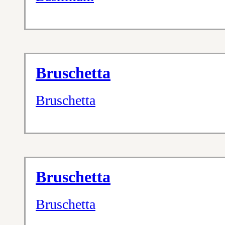
Bruschetta
Bruschetta
Bruschetta
Bruschetta