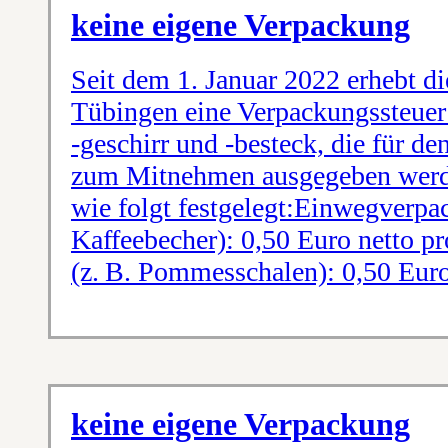
keine eigene Verpackung
Seit dem 1. Januar 2022 erhebt di
Tübingen eine Verpackungssteue
-geschirr und -besteck, die für de
zum Mitnehmen ausgegeben werde
wie folgt festgelegt:Einwegverpa
Kaffeebecher): 0,50 Euro netto p
(z. B. Pommesschalen): 0,50 Euro
keine eigene Verpackung