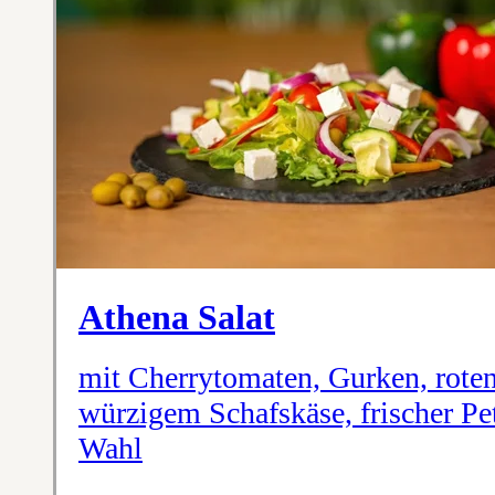
Athena Salat
mit Cherrytomaten, Gurken, roten
würzigem Schafskäse, frischer Pe
Wahl