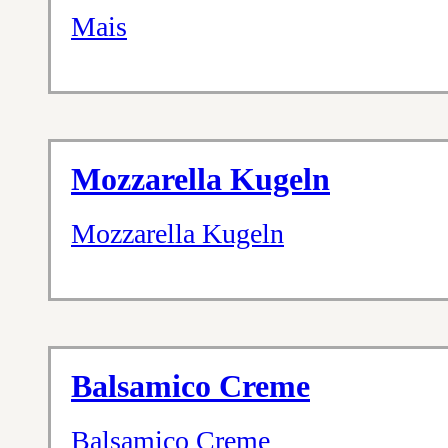
Mais
Mozzarella Kugeln
Mozzarella Kugeln
Balsamico Creme
Balsamico Creme