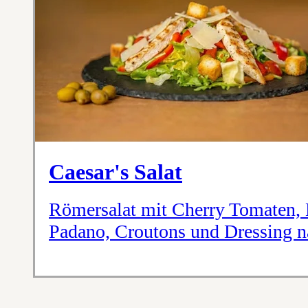
Caesar's Salat
Römersalat mit Cherry Tomaten, 
Padano, Croutons und Dressing 