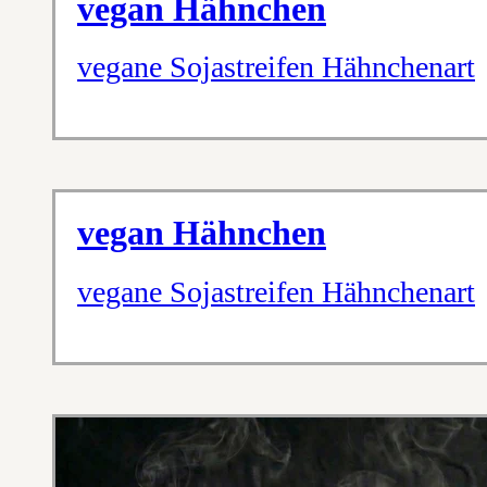
vegan Hähnchen
vegane Sojastreifen Hähnchenart
vegan Hähnchen
vegane Sojastreifen Hähnchenart