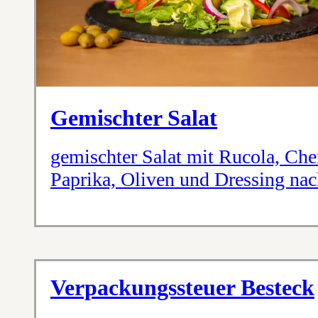
Gemischter Salat
gemischter Salat mit Rucola, Ch
Paprika, Oliven und Dressing na
Verpackungssteuer Besteck