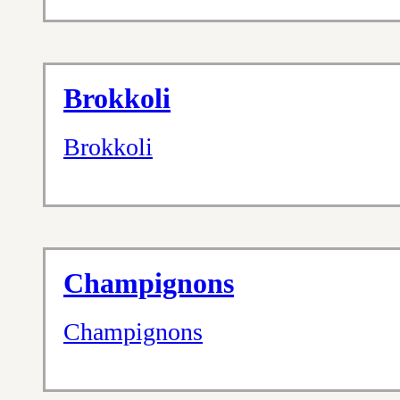
Brokkoli
Brokkoli
Champignons
Champignons