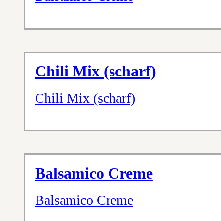
Chili Mix (scharf)
Chili Mix (scharf)
Balsamico Creme
Balsamico Creme