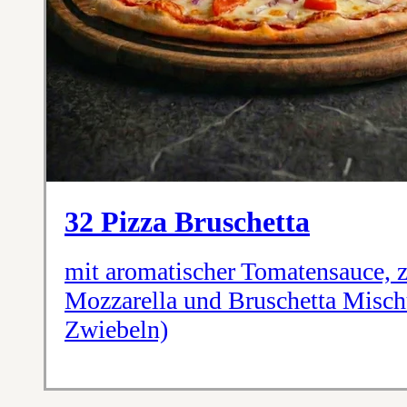
32 Pizza Bruschetta
mit aromatischer Tomatensauce, 
Mozzarella und Bruschetta Misch
Zwiebeln)