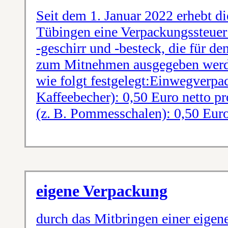
Seit dem 1. Januar 2022 erhebt di
Tübingen eine Verpackungssteue
-geschirr und -besteck, die für de
zum Mitnehmen ausgegeben werde
wie folgt festgelegt:Einwegverpa
Kaffeebecher): 0,50 Euro netto p
(z. B. Pommesschalen): 0,50 Euro
eigene Verpackung
durch das Mitbringen einer eigene